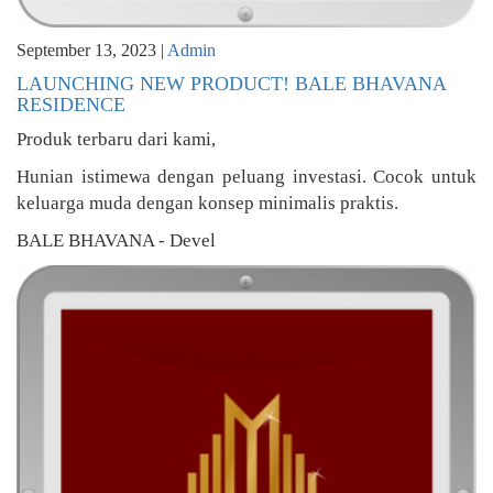
September 13, 2023 |
Admin
LAUNCHING NEW PRODUCT! BALE BHAVANA
RESIDENCE
Produk terbaru dari kami,
Hunian istimewa dengan peluang investasi. Cocok untuk
keluarga muda dengan konsep minimalis praktis.
BALE BHAVANA - Devel