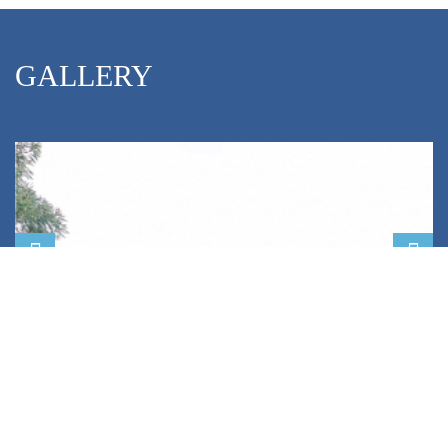
GALLERY