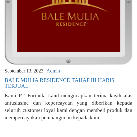
September 13, 2023 |
Admin
BALE MULIA RESIDENCE TAHAP III HABIS
TERJUAL
Kami PT. Formula Land mengucapkan terima kasih atas
antusiasme dan kepercayaan yang diberikan kepada
seluruh customer loyal kami dengan membeli produk dan
mempercayakan pembangunan kepada kam